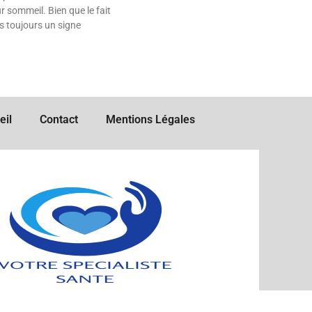
r sommeil. Bien que le fait
as toujours un signe
eil
Contact
Mentions Légales