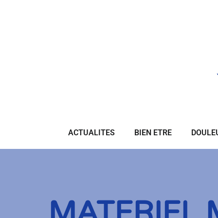
ACTUALITES
BIEN ETRE
DOULE
MATERIEL 