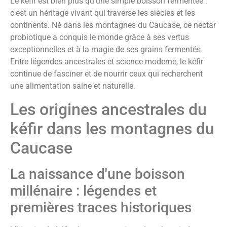
Le kéfir est bien plus qu'une simple boisson fermentée :
c'est un héritage vivant qui traverse les siècles et les
continents. Né dans les montagnes du Caucase, ce nectar
probiotique a conquis le monde grâce à ses vertus
exceptionnelles et à la magie de ses grains fermentés.
Entre légendes ancestrales et science moderne, le kéfir
continue de fasciner et de nourrir ceux qui recherchent
une alimentation saine et naturelle.
Les origines ancestrales du
kéfir dans les montagnes du
Caucase
La naissance d'une boisson
millénaire : légendes et
premières traces historiques