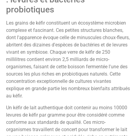
probiotiques
Les grains de kéfir constituent un écosystème microbien
complexe et fascinant. Ces petites structures blanches,
dont l'apparence évoque celle de minuscules choux-fleurs,
abritent des dizaines d'espèces de bactéries et de levures
vivant en symbiose. Chaque verre de kéfir de 250
millilitres contient environ 2,5 milliards de micro-
organismes, faisant de cette boisson fermentée l'une des
sources les plus riches en probiotiques naturels. Cette
concentration exceptionnelle de cultures vivantes
explique en grande partie les nombreux bienfaits attribués
au kéfir.
Un kéfir de lait authentique doit contenir au moins 10000
levures de kéfir par gramme pour être considéré comme
conforme aux standards de qualité. Ces micro-
organismes travaillent de concert pour transformer le lait