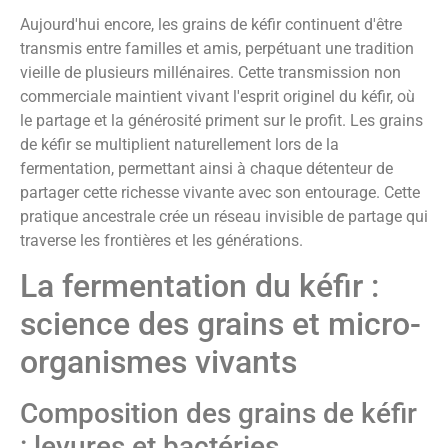
Aujourd'hui encore, les grains de kéfir continuent d'être
transmis entre familles et amis, perpétuant une tradition
vieille de plusieurs millénaires. Cette transmission non
commerciale maintient vivant l'esprit originel du kéfir, où
le partage et la générosité priment sur le profit. Les grains
de kéfir se multiplient naturellement lors de la
fermentation, permettant ainsi à chaque détenteur de
partager cette richesse vivante avec son entourage. Cette
pratique ancestrale crée un réseau invisible de partage qui
traverse les frontières et les générations.
La fermentation du kéfir :
science des grains et micro-
organismes vivants
Composition des grains de kéfir
: levures et bactéries