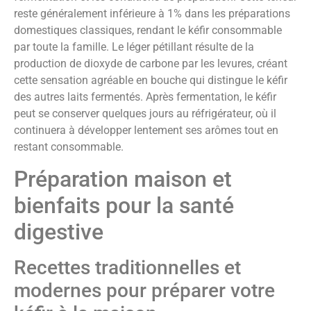
reste généralement inférieure à 1% dans les préparations
domestiques classiques, rendant le kéfir consommable
par toute la famille. Le léger pétillant résulte de la
production de dioxyde de carbone par les levures, créant
cette sensation agréable en bouche qui distingue le kéfir
des autres laits fermentés. Après fermentation, le kéfir
peut se conserver quelques jours au réfrigérateur, où il
continuera à développer lentement ses arômes tout en
restant consommable.
Préparation maison et
bienfaits pour la santé
digestive
Recettes traditionnelles et
modernes pour préparer votre