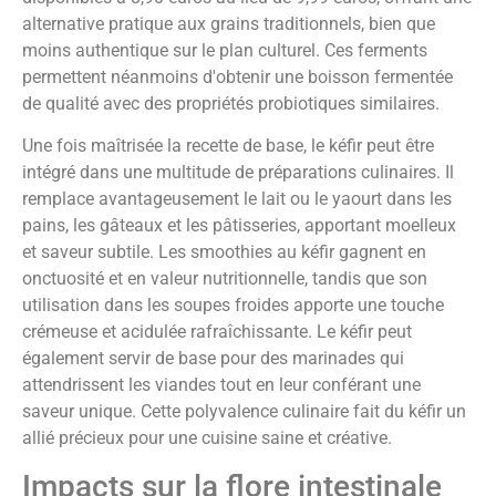
alternative pratique aux grains traditionnels, bien que
moins authentique sur le plan culturel. Ces ferments
permettent néanmoins d'obtenir une boisson fermentée
de qualité avec des propriétés probiotiques similaires.
Une fois maîtrisée la recette de base, le kéfir peut être
intégré dans une multitude de préparations culinaires. Il
remplace avantageusement le lait ou le yaourt dans les
pains, les gâteaux et les pâtisseries, apportant moelleux
et saveur subtile. Les smoothies au kéfir gagnent en
onctuosité et en valeur nutritionnelle, tandis que son
utilisation dans les soupes froides apporte une touche
crémeuse et acidulée rafraîchissante. Le kéfir peut
également servir de base pour des marinades qui
attendrissent les viandes tout en leur conférant une
saveur unique. Cette polyvalence culinaire fait du kéfir un
allié précieux pour une cuisine saine et créative.
Impacts sur la flore intestinale