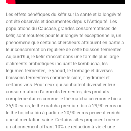
Les effets bénéfiques du kéfir sur la santé et la longévité
ont été observés et documentés depuis l'Antiquité. Les
populations du Caucase, grandes consommatrices de
kéfir, sont réputées pour leur longévité exceptionnelle, un
phénomène que certains chercheurs attribuent en partie à
leur consommation régulière de cette boisson fermentée.
Aujourd'hui, le kéfir s'inscrit dans une famille plus large
d'aliments probiotiques incluant le kombucha, les
légumes fermentés, le yaourt, le fromage et diverses
boissons fermentées comme le cidre, l'hydromel et
certains vins. Pour ceux qui souhaitent diversifier leur
consommation d'aliments fermentés, des produits
complémentaires comme le thé matcha cérémonie bio à
36,90 euros, le thé matcha premium bio à 29,90 euros ou
le thé hojicha bio à partir de 20,90 euros peuvent enrichir
une alimentation saine. Certains sites proposent même
un abonnement offrant 10% de réduction à vie et une