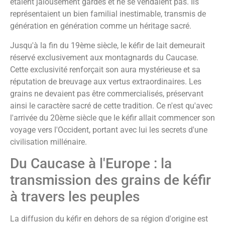
étaient jalousement gardés et ne se vendaient pas. Ils
représentaient un bien familial inestimable, transmis de
génération en génération comme un héritage sacré.
Jusqu'à la fin du 19ème siècle, le kéfir de lait demeurait
réservé exclusivement aux montagnards du Caucase.
Cette exclusivité renforçait son aura mystérieuse et sa
réputation de breuvage aux vertus extraordinaires. Les
grains ne devaient pas être commercialisés, préservant
ainsi le caractère sacré de cette tradition. Ce n'est qu'avec
l'arrivée du 20ème siècle que le kéfir allait commencer son
voyage vers l'Occident, portant avec lui les secrets d'une
civilisation millénaire.
Du Caucase à l'Europe : la
transmission des grains de kéfir
à travers les peuples
La diffusion du kéfir en dehors de sa région d'origine est