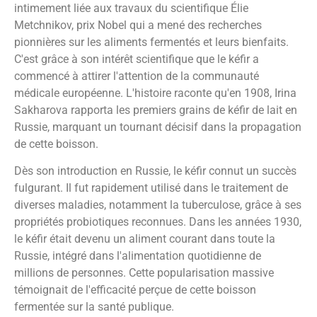
intimement liée aux travaux du scientifique Élie
Metchnikov, prix Nobel qui a mené des recherches
pionnières sur les aliments fermentés et leurs bienfaits.
C'est grâce à son intérêt scientifique que le kéfir a
commencé à attirer l'attention de la communauté
médicale européenne. L'histoire raconte qu'en 1908, Irina
Sakharova rapporta les premiers grains de kéfir de lait en
Russie, marquant un tournant décisif dans la propagation
de cette boisson.
Dès son introduction en Russie, le kéfir connut un succès
fulgurant. Il fut rapidement utilisé dans le traitement de
diverses maladies, notamment la tuberculose, grâce à ses
propriétés probiotiques reconnues. Dans les années 1930,
le kéfir était devenu un aliment courant dans toute la
Russie, intégré dans l'alimentation quotidienne de
millions de personnes. Cette popularisation massive
témoignait de l'efficacité perçue de cette boisson
fermentée sur la santé publique.