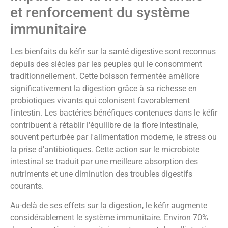
et renforcement du système
immunitaire
Les bienfaits du kéfir sur la santé digestive sont reconnus
depuis des siècles par les peuples qui le consomment
traditionnellement. Cette boisson fermentée améliore
significativement la digestion grâce à sa richesse en
probiotiques vivants qui colonisent favorablement
l'intestin. Les bactéries bénéfiques contenues dans le kéfir
contribuent à rétablir l'équilibre de la flore intestinale,
souvent perturbée par l'alimentation moderne, le stress ou
la prise d'antibiotiques. Cette action sur le microbiote
intestinal se traduit par une meilleure absorption des
nutriments et une diminution des troubles digestifs
courants.
Au-delà de ses effets sur la digestion, le kéfir augmente
considérablement le système immunitaire. Environ 70%