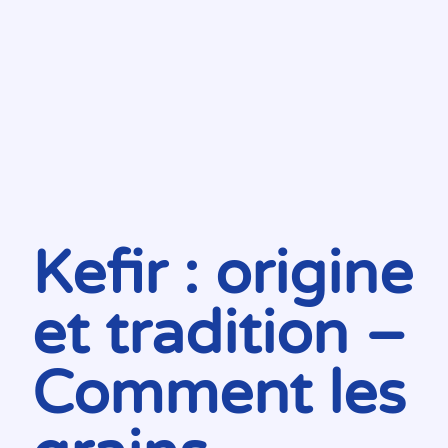
Kefir : origine
et tradition –
Comment les