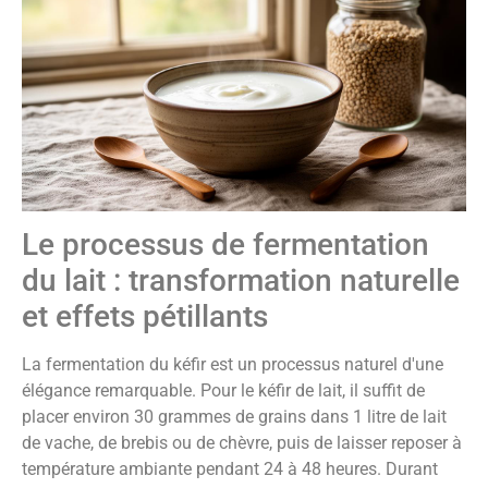
Le processus de fermentation
du lait : transformation naturelle
et effets pétillants
La fermentation du kéfir est un processus naturel d'une
élégance remarquable. Pour le kéfir de lait, il suffit de
placer environ 30 grammes de grains dans 1 litre de lait
de vache, de brebis ou de chèvre, puis de laisser reposer à
température ambiante pendant 24 à 48 heures. Durant