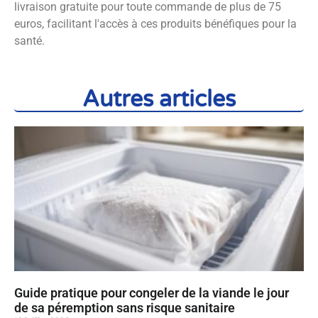
livraison gratuite pour toute commande de plus de 75
euros, facilitant l'accès à ces produits bénéfiques pour la
santé.
Autres articles
Guide pratique pour congeler de la viande le jour
de sa péremption sans risque sanitaire